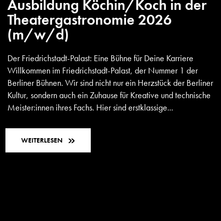
Ausbildung Köchin/Koch in der
Theatergastronomie 2026
(m/w/d)
Der Friedrichstadt-Palast: Eine Bühne für Deine Karriere
Willkommen im Friedrichstadt-Palast, der Nummer 1 der
Berliner Bühnen. Wir sind nicht nur ein Herzstück der Berliner
Kultur, sondern auch ein Zuhause für Kreative und technische
Meister:innen ihres Fachs. Hier sind erstklassige...
WEITERLESEN