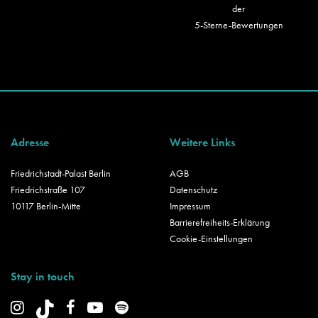
der
5-Sterne-Bewertungen
Adresse
Weitere Links
Friedrichstadt-Palast Berlin
AGB
Friedrichstraße 107
Datenschutz
10117 Berlin-Mitte
Impressum
Barrierefreiheits-Erklärung
Cookie-Einstellungen
Stay in touch