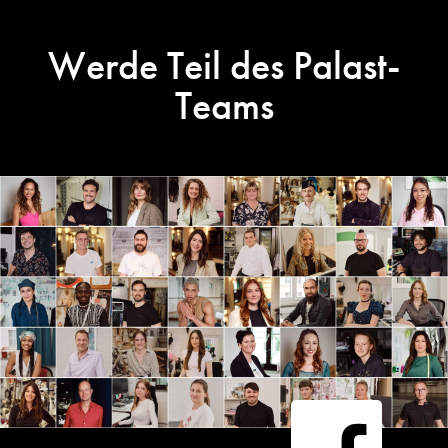
Werde Teil des Palast-
Teams