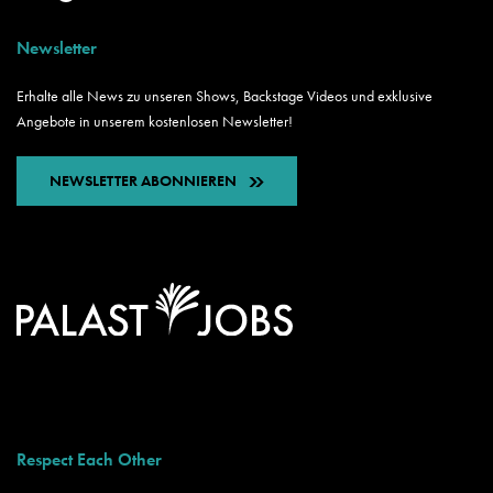
Newsletter
Erhalte alle News zu unseren Shows, Backstage Videos und exklusive
Angebote in unserem kostenlosen Newsletter!
NEWSLETTER ABONNIEREN
Respect Each Other