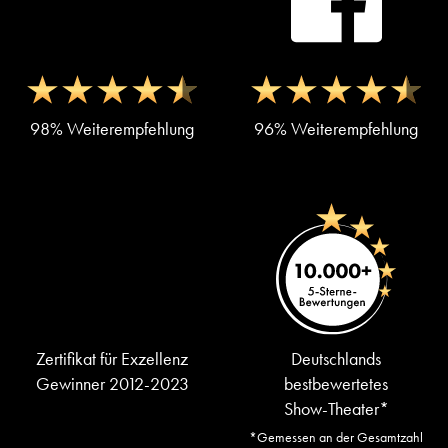
98% Weiterempfehlung
96% Weiterempfehlung
Zertifikat für Exzellenz
Deutschlands
Gewinner 2012-2023
bestbewertetes
Show-Theater*
*Gemessen an der Gesamtzahl