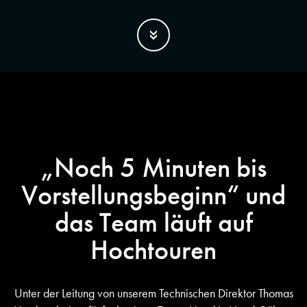
„Noch 5 Minuten bis
Vorstellungsbeginn“ und
das Team läuft auf
Hochtouren
Unter der Leitung von unserem Technischen Direktor Thomas