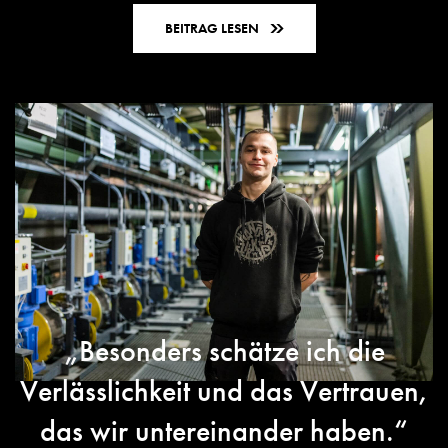
BEITRAG LESEN
„Besonders schätze ich die
Verlässlichkeit und das Vertrauen,
das wir untereinander haben.“