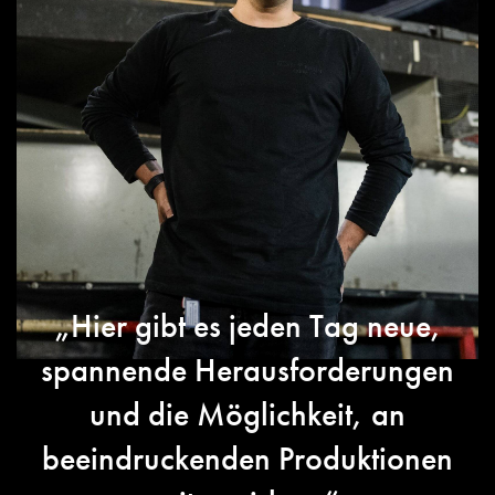
„Hier gibt es jeden Tag neue,
spannende Herausforderungen
und die Möglichkeit, an
beeindruckenden Produktionen