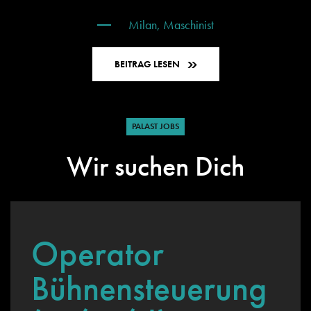
Milan, Maschinist
BEITRAG LESEN
PALAST JOBS
Wir suchen Dich
Operator
Bühnensteuerung