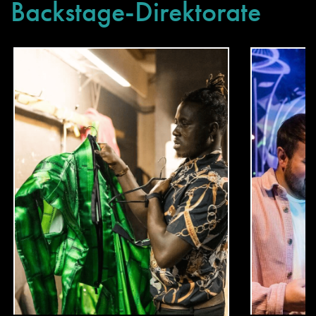
Backstage-Direktorate