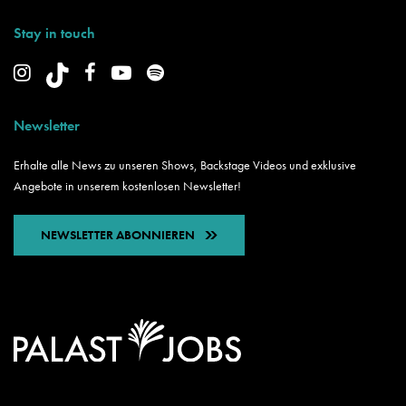
Stay in touch
Newsletter
Erhalte alle News zu unseren Shows, Backstage Videos und exklusive
Angebote in unserem kostenlosen Newsletter!
NEWSLETTER ABONNIEREN