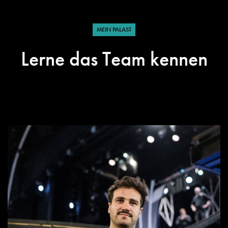
MEIN PALAST
Lerne das Team kennen