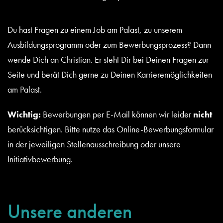
Du hast Fragen zu einem Job am Palast, zu unserem
Ausbildungsprogramm oder zum Bewerbungsprozess? Dann
wende Dich an Christian. Er steht Dir bei Deinen Fragen zur
Seite und berät Dich gerne zu Deinen Karrieremöglichkeiten
am Palast.
Wichtig:
Bewerbungen per E-Mail können wir leider
nicht
berücksichtigen. Bitte nutze das Online-Bewerbungsformular
in der jeweiligen Stellenausschreibung oder unsere
Initiativbewerbung
.
Unsere anderen