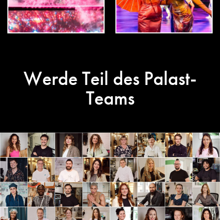
Werde Teil des Palast-
Teams