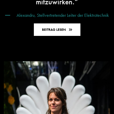
mitzuwirken.“
Alexandru, Stellvertretender Leiter der Elektrotechnik
BEITRAG LESEN