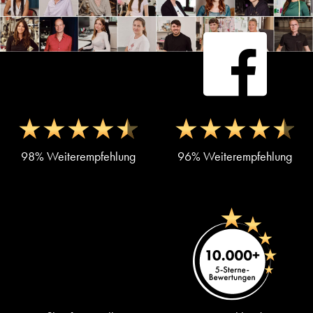
98% Weiterempfehlung
96% Weiterempfehlung