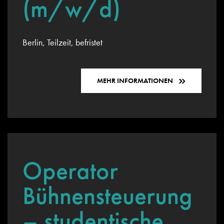
(m/w/d)
Berlin, Teilzeit, befristet
MEHR INFORMATIONEN
Operator
Bühnensteuerung
– studentische