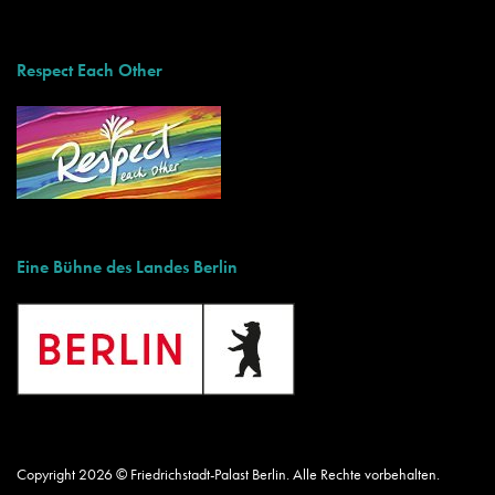
Respect Each Other
Eine Bühne des Landes Berlin
Copyright 2026 © Friedrichstadt-Palast Berlin. Alle Rechte vorbehalten.