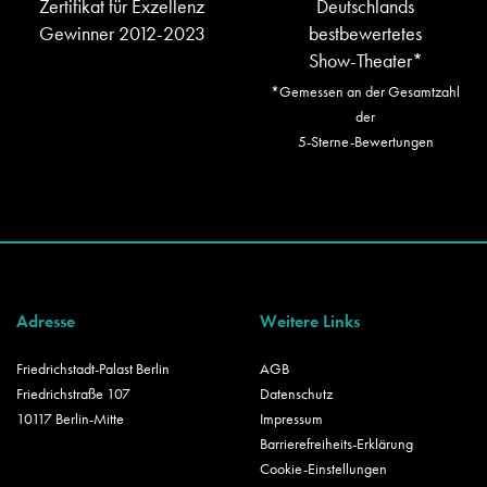
Zertifikat für Exzellenz
Deutschlands
Gewinner 2012-2023
bestbewertetes
Show-Theater*
*Gemessen an der Gesamtzahl
der
5-Sterne-Bewertungen
Adresse
Weitere Links
Friedrichstadt-Palast Berlin
AGB
Friedrichstraße 107
Datenschutz
10117 Berlin-Mitte
Impressum
Barrierefreiheits-Erklärung
Cookie-Einstellungen