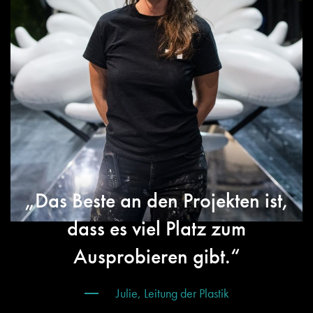
„Das Beste an den Projekten ist,
dass es viel Platz zum
Ausprobieren gibt.“
Julie, Leitung der Plastik