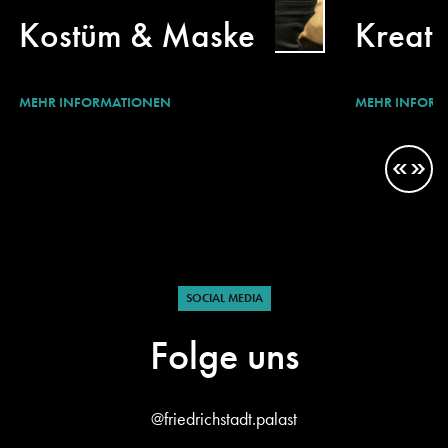
Kostüm & Maske
Kreati
MEHR INFORMATIONEN
MEHR INFORM
SOCIAL MEDIA
Folge uns
@friedrichstadt.palast