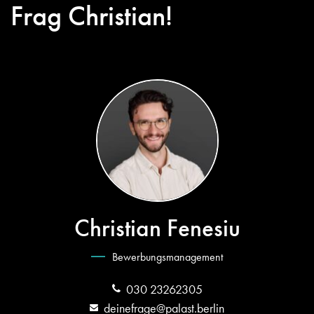
Frag Christian!
Christian Fenesiu
Bewerbungsmanagement
030 23262305
deinefrage@palast.berlin