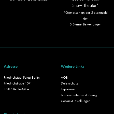
Show-Theater*
*Gemessen an der Gesamtzahl
der
5-Sterne-Bewertungen
Adresse
Weitere Links
Friedrichstadt-Palast Berlin
AGB
Friedrichstraße 107
Datenschutz
10117 Berlin-Mitte
Impressum
Barrierefreiheits-Erklärung
Cookie-Einstellungen