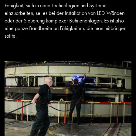
Fähigkeit, sich in neue Technologien und Systeme
einzuarbeiten, sei es bei der Installation von LED-Wänden
oder der Steuerung komplexer Bühnenanlagen. Es ist also
eine ganze Bandbreite an Fähigkeiten, die man mitbringen
sollte.