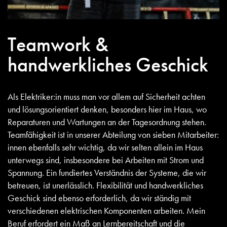
Teamwork &
handwerkliches Geschick
Als Elektriker:in muss man vor allem auf Sicherheit achten
und lösungsorientiert denken, besonders hier im Haus, wo
Reparaturen und Wartungen an der Tagesordnung stehen.
Teamfähigkeit ist in unserer Abteilung von sieben Mitarbeiter:
innen ebenfalls sehr wichtig, da wir selten allein im Haus
unterwegs sind, insbesondere bei Arbeiten mit Strom und
Spannung. Ein fundiertes Verständnis der Systeme, die wir
betreuen, ist unerlässlich. Flexibilität und handwerkliches
Geschick sind ebenso erforderlich, da wir ständig mit
verschiedenen elektrischen Komponenten arbeiten. Mein
Beruf erfordert ein Maß an Lernbereitschaft und die