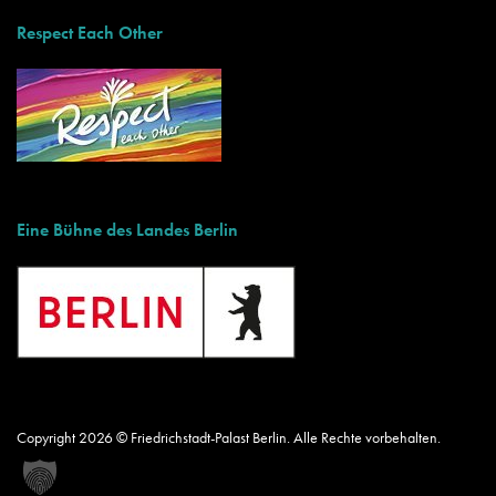
Respect Each Other
Eine Bühne des Landes Berlin
Copyright 2026 © Friedrichstadt-Palast Berlin. Alle Rechte vorbehalten.