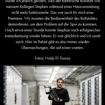
wurde ich jedoch gerufen, weil der elektrische Rollstuhl von
meinem Kollegen Stephen während einer Hausvermietung
nicht mehr funktionierte. Das war auch für mich eine
Premiere. Wir mussten die Bedieneinheit des Rollstuhles
demontieren, um dem Problem auf die Spur zu kommen.
Nach etwa einer Stunde konnte Stephan nach erfolgreicher
Instandsetzung wieder fahren. Er war glücklich und ich somit
auch. Hier im Palast gibt es also immer wieder
Überraschungen, die auf einen warten.
Fotos: Nady El-Tounsy