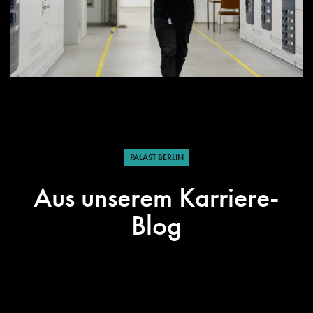
PALAST BERLIN
Aus unserem Karriere-
Blog