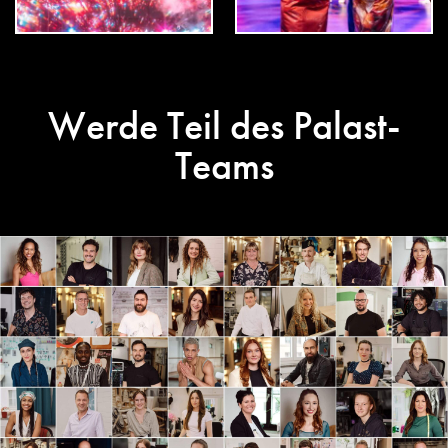
Werde Teil des Palast-
Teams