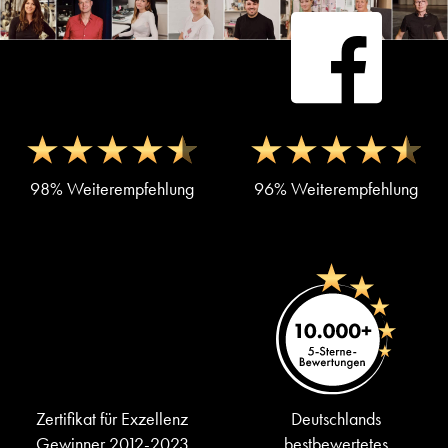
98% Weiterempfehlung
96% Weiterempfehlung
Zertifikat für Exzellenz
Deutschlands
Gewinner 2012-2023
bestbewertetes