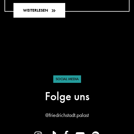
WEITERLESEN
SOCIAL MEDIA
Folge uns
@friedrichstadt.palast