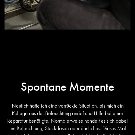
Spontane Momente
Neulich hatte ich eine verrückte Situation, als mich ein
Kollege aus der Beleuchtung anrief und Hilfe bei einer
Reparatur benötigte. Normalerweise handelt es sich dabei
um Beleuchtung, Steckdosen oder ähnliches. Dieses Mal