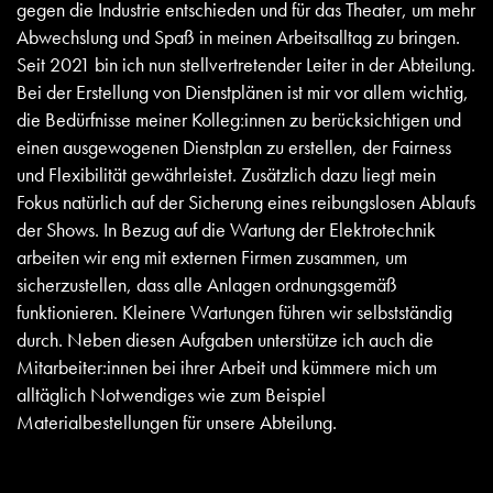
gegen die Industrie entschieden und für das Theater, um mehr
Abwechslung und Spaß in meinen Arbeitsalltag zu bringen.
Seit 2021 bin ich nun stellvertretender Leiter in der Abteilung.
Bei der Erstellung von Dienstplänen ist mir vor allem wichtig,
die Bedürfnisse meiner Kolleg:innen zu berücksichtigen und
einen ausgewogenen Dienstplan zu erstellen, der Fairness
und Flexibilität gewährleistet. Zusätzlich dazu liegt mein
Fokus natürlich auf der Sicherung eines reibungslosen Ablaufs
der Shows. In Bezug auf die Wartung der Elektrotechnik
arbeiten wir eng mit externen Firmen zusammen, um
sicherzustellen, dass alle Anlagen ordnungsgemäß
funktionieren. Kleinere Wartungen führen wir selbstständig
durch. Neben diesen Aufgaben unterstütze ich auch die
Mitarbeiter:innen bei ihrer Arbeit und kümmere mich um
alltäglich Notwendiges wie zum Beispiel
Materialbestellungen für unsere Abteilung.