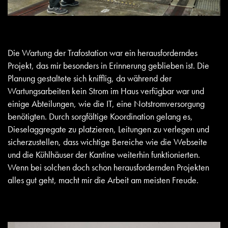
Die Wartung der Trafostation war ein herausforderndes
Projekt, das mir besonders in Erinnerung geblieben ist. Die
Planung gestaltete sich knifflig, da während der
Wartungsarbeiten kein Strom im Haus verfügbar war und
einige Abteilungen, wie die IT, eine Notstromversorgung
benötigten. Durch sorgfältige Koordination gelang es,
Dieselaggregate zu platzieren, Leitungen zu verlegen und
sicherzustellen, dass wichtige Bereiche wie die Webseite
und die Kühlhäuser der Kantine weiterhin funktionierten.
Wenn bei solchen doch schon herausfordernden Projekten
alles gut geht, macht mir die Arbeit am meisten Freude.