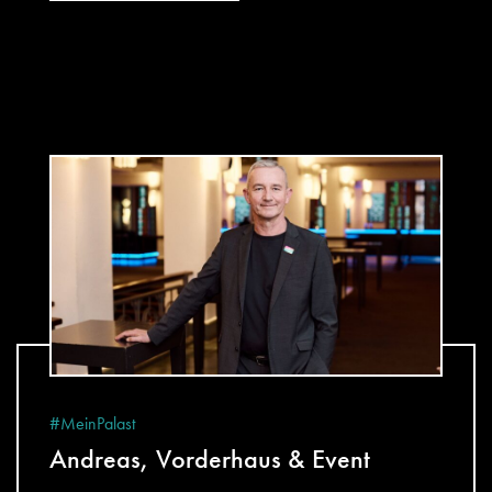
#MeinPalast
Andreas, Vorderhaus & Event