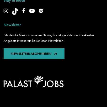
Stay in touch
Newsletter
Erhalte alle News zu unseren Shows, Backstage Videos und exklusive
Angebote in unserem kostenlosen Newsletter!
NEWSLETTER ABONNIEREN