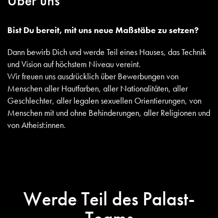
Über uns
Bist Du bereit, mit uns neue Maßstäbe zu setzen?
Dann bewirb Dich und werde Teil eines Hauses, das Technik
und Vision auf höchstem Niveau vereint.
Wir freuen uns ausdrücklich über Bewerbungen von
Menschen aller Hautfarben, aller Nationalitäten, aller
Geschlechter, aller legalen sexuellen Orientierungen, von
Menschen mit und ohne Behinderungen, aller Religionen und
von
Atheist:innen
.
Werde Teil des Palast-