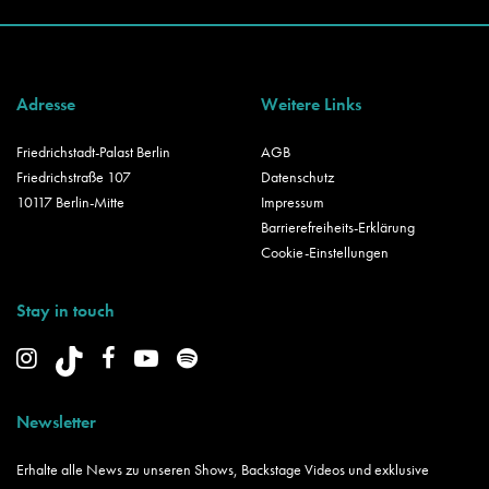
Adresse
Weitere Links
Friedrichstadt-Palast Berlin
AGB
Friedrichstraße 107
Datenschutz
10117 Berlin-Mitte
Impressum
Barrierefreiheits-Erklärung
Cookie-Einstellungen
Stay in touch
Newsletter
Erhalte alle News zu unseren Shows, Backstage Videos und exklusive