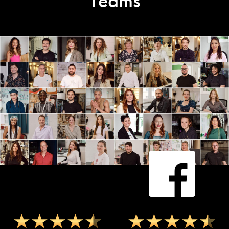
Teams