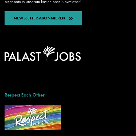
Angebote in unserem kostenlosen Newsletter!
NEWSLETTER ABONNIEREN
Respect Each Other