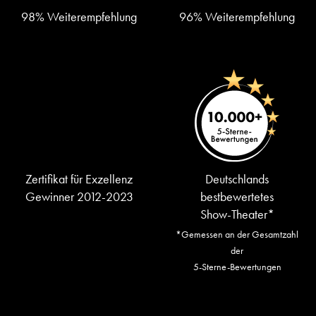
98% Weiterempfehlung
96% Weiterempfehlung
Zertifikat für Exzellenz
Deutschlands
Gewinner 2012-2023
bestbewertetes
Show-Theater*
*Gemessen an der Gesamtzahl
der
5-Sterne-Bewertungen