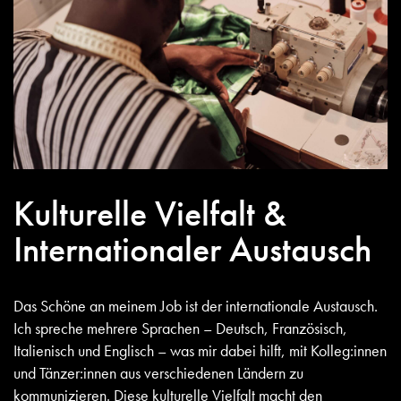
Kulturelle Vielfalt &
Internationaler Austausch
Das Schöne an meinem Job ist der internationale Austausch.
Ich spreche mehrere Sprachen – Deutsch, Französisch,
Italienisch und Englisch – was mir dabei hilft, mit Kolleg:innen
und Tänzer:innen aus verschiedenen Ländern zu
kommunizieren. Diese kulturelle Vielfalt macht den