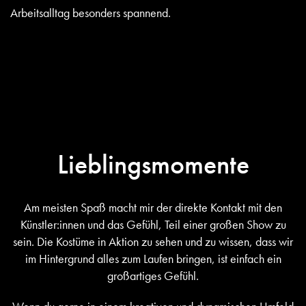
Arbeitsalltag besonders spannend.
Lieblingsmomente
Am meisten Spaß macht mir der direkte Kontakt mit den
Künstler:innen und das Gefühl, Teil einer großen Show zu
sein. Die Kostüme in Aktion zu sehen und zu wissen, dass wir
im Hintergrund alles zum Laufen bringen, ist einfach ein
großartiges Gefühl.