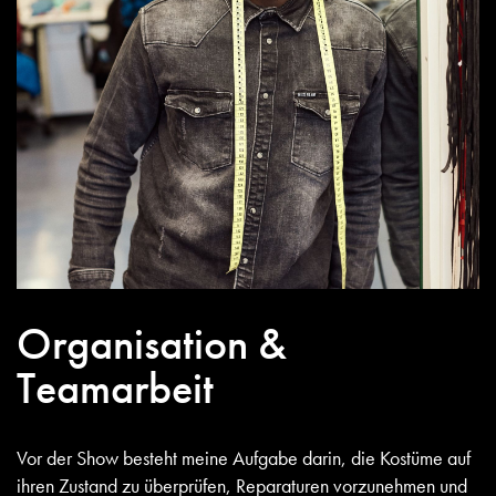
Organisation &
Teamarbeit
Vor der Show besteht meine Aufgabe darin, die Kostüme auf
ihren Zustand zu überprüfen, Reparaturen vorzunehmen und