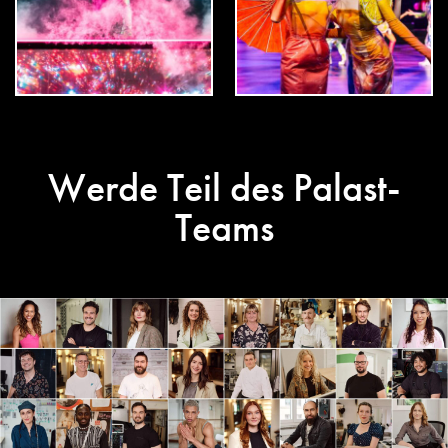
Werde Teil des Palast-
Teams