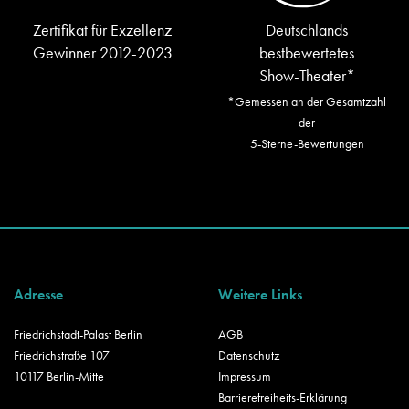
Zertifikat für Exzellenz
Deutschlands
Gewinner 2012-2023
bestbewertetes
Show-Theater*
*Gemessen an der Gesamtzahl
der
5-Sterne-Bewertungen
Adresse
Weitere Links
Friedrichstadt-Palast Berlin
AGB
Friedrichstraße 107
Datenschutz
10117 Berlin-Mitte
Impressum
Barrierefreiheits-Erklärung