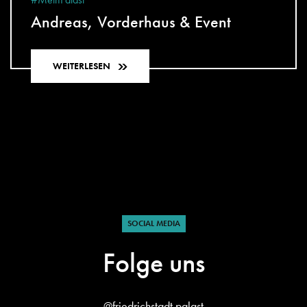
Andreas, Vorderhaus & Event
WEITERLESEN
SOCIAL MEDIA
Folge uns
@friedrichstadt.palast