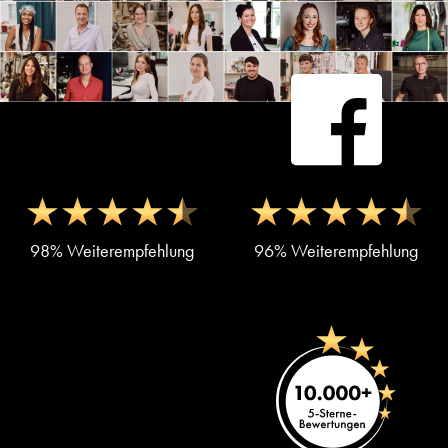
98% Weiterempfehlung
96% Weiterempfehlung