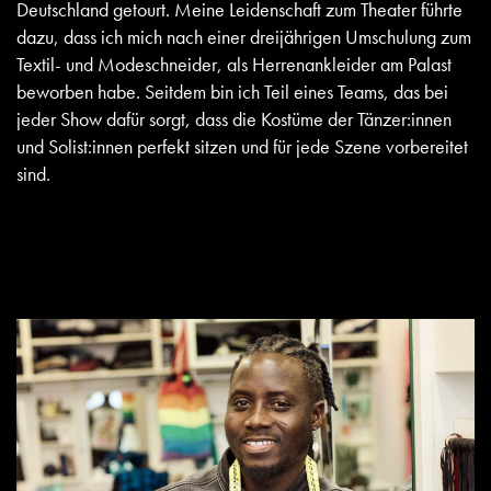
Deutschland getourt. Meine Leidenschaft zum Theater führte
dazu, dass ich mich nach einer dreijährigen Umschulung zum
Textil- und Modeschneider, als Herrenankleider am Palast
beworben habe. Seitdem bin ich Teil eines Teams, das bei
jeder Show dafür sorgt, dass die Kostüme der Tänzer:innen
und Solist:innen perfekt sitzen und für jede Szene vorbereitet
sind.