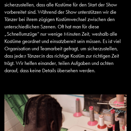
sicherzustellen, dass alle Kostüme für den Start der Show
vorbereitet sind. Während der Show unterstützen wir die
Tänzer bei ihrem zügigen Kostümwechsel zwischen den
unterschiedlichen Szenen. Oft hat man für diese
„Schnellumzüge“ nur wenige Minuten Zeit, weshalb alle
Kostüme geordnet und einsatzbereit sein müssen. Es ist viel
Organisation und Teamarbeit gefragt, um sicherzustellen,
dass jede:r Tänzer:in das richtige Kostüm zur richtigen Zeit
trägt. Wir helfen einander, teilen Aufgaben und achten
darauf, dass keine Details übersehen werden.