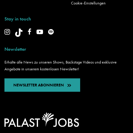
Cookie-Einstellungen
Stay in touch
Newsletter
Erhalte alle News zu unseren Shows, Backstage Videos und exklusive
Angebote in unserem kostenlosen Newsletter!
NEWSLETTER ABONNIEREN