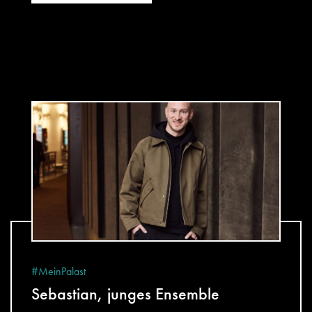
#MeinPalast
Sebastian, junges Ensemble