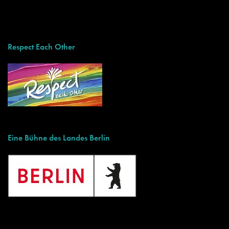
Respect Each Other
Eine Bühne des Landes Berlin