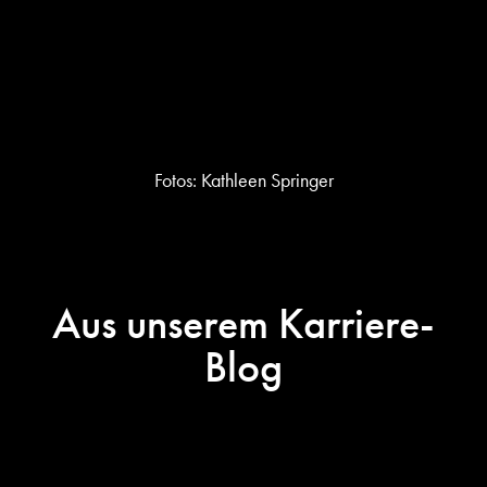
Fotos: Kathleen Springer
Aus unserem Karriere-
Blog