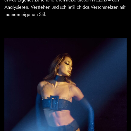
Analysieren, Verstehen und schließlich das Verschmelzen mit
meinem eigenen Stil.