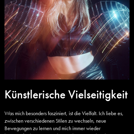
Künstlerische Vielseitigkeit
Was mich besonders fasziniert, ist die Vielfalt. Ich liebe es,
zwischen verschiedenen Stilen zu wechseln, neue
Bewegungen zu lernen und mich immer wieder