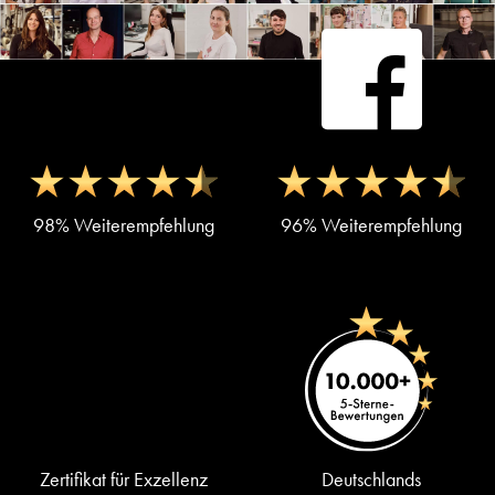
98% Weiterempfehlung
96% Weiterempfehlung
Zertifikat für Exzellenz
Deutschlands