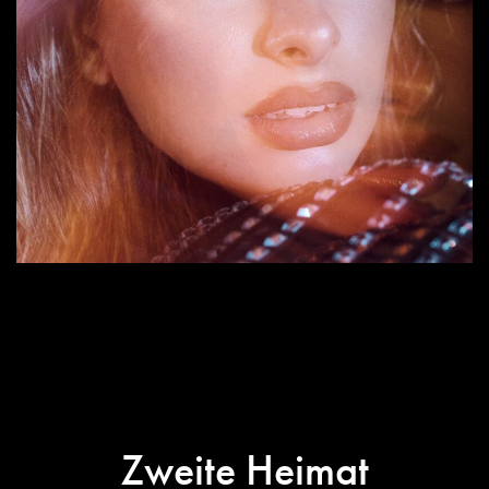
Zweite Heimat