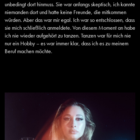
unbedingt dort hinmuss. Sie war anfangs skeptisch, ich kannte
niemanden dort und hatte keine Freunde, die mitkommen
würden. Aber das war mir egal. Ich war so entschlossen, dass
sie mich schließlich anmeldete. Von diesem Moment an habe
ich nie wieder aufgehört zu tanzen. Tanzen war für mich nie
nur ein Hobby – es war immer klar, dass ich es zu meinem
Beruf machen möchte.