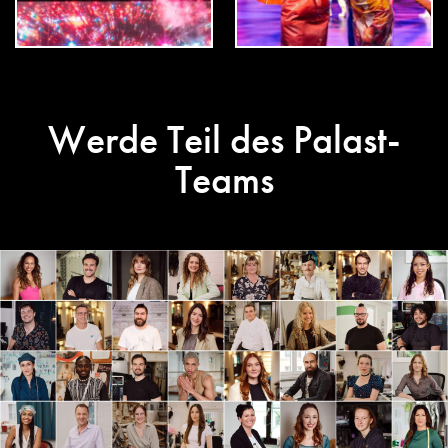
Werde Teil des Palast-
Teams