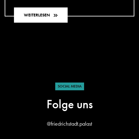
WEITERLESEN
SOCIAL MEDIA
Folge uns
@friedrichstadt.palast