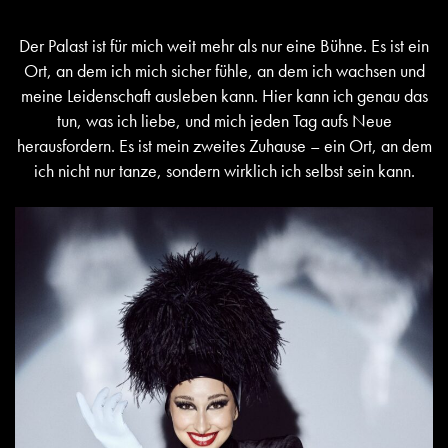
Der Palast ist für mich weit mehr als nur eine Bühne. Es ist ein
Ort, an dem ich mich sicher fühle, an dem ich wachsen und
meine Leidenschaft ausleben kann. Hier kann ich genau das
tun, was ich liebe, und mich jeden Tag aufs Neue
herausfordern. Es ist mein zweites Zuhause – ein Ort, an dem
ich nicht nur tanze, sondern wirklich ich selbst sein kann.