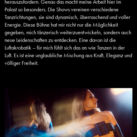
herauszufordern. Genau das macht meine Arbeit hier im
Palast so besonders. Die Shows vereinen verschiedene
Tanzrichtungen, sie sind dynamisch, überraschend und voller
Energie. Diese Bühne hat mir nicht nur die Möglichkeit
gegeben, mich tänzerisch weiterzuentwickeln, sondern auch
neue Leidenschaften zu entdecken. Eine davon ist die
Luftakrobatik – für mich fühlt sich das an wie Tanzen in der
Luft. Es ist eine unglaubliche Mischung aus Kraft, Eleganz und
völliger Freiheit.