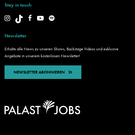
Stay in touch
Newsletter
Erhalte alle News zu unseren Shows, Backstage Videos und exklusive
Angebote in unserem kostenlosen Newsletter!
NEWSLETTER ABONNIEREN