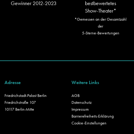
Gewinner 2012-2023
bestbewertetes
Show-Theater*
*Gemessen an der Gesamtzahl
der
5-Sterne-Bewertungen
Adresse
Weitere Links
Friedrichstadt-Palast Berlin
AGB
Friedrichstraße 107
Datenschutz
10117 Berlin-Mitte
Impressum
Barrierefreiheits-Erklärung
Cookie-Einstellungen