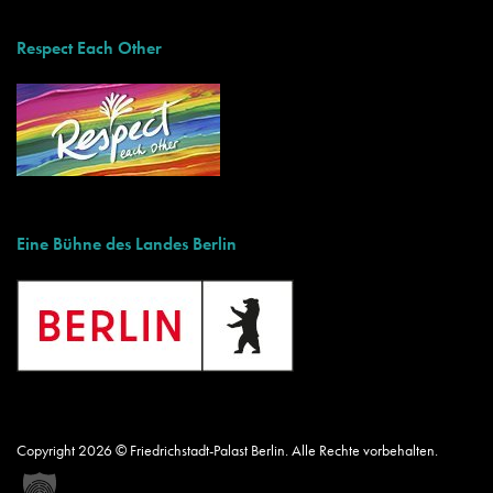
Respect Each Other
Eine Bühne des Landes Berlin
Copyright 2026 © Friedrichstadt-Palast Berlin. Alle Rechte vorbehalten.