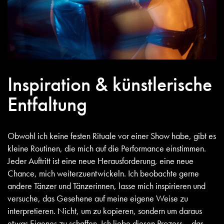
Inspiration & künstlerische
Entfaltung
Obwohl ich keine festen Rituale vor einer Show habe, gibt es
kleine Routinen, die mich auf die Performance einstimmen.
Jeder Auftritt ist eine neue Herausforderung, eine neue
Chance, mich weiterzuentwickeln. Ich beobachte gerne
andere Tänzer und Tänzerinnen, lasse mich inspirieren und
versuche, das Gesehene auf meine eigene Weise zu
interpretieren. Nicht, um zu kopieren, sondern um daraus
etwas Eigenes zu schaffen. Ich liebe diesen Prozess – das