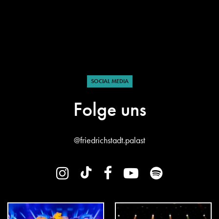
SOCIAL MEDIA
Folge uns
@friedrichstadt.palast