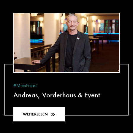
#MeinPalast
Andreas, Vorderhaus & Event
WEITERLESEN