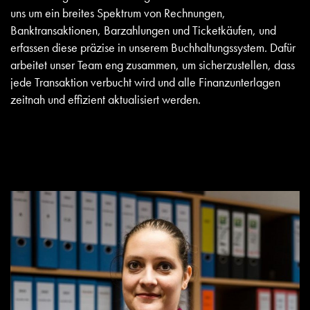
uns um ein breites Spektrum von Rechnungen,
Banktransaktionen, Barzahlungen und Ticketkäufen, und
erfassen diese präzise in unserem Buchhaltungssystem. Dafür
arbeitet unser Team eng zusammen, um sicherzustellen, dass
jede Transaktion verbucht wird und alle Finanzunterlagen
zeitnah und effizient aktualisiert werden.