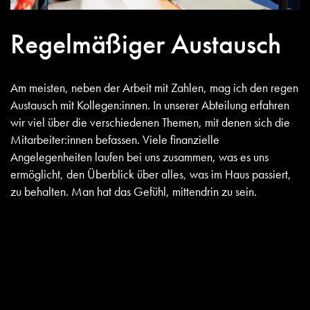
Regelmäßiger Austausch
Am meisten, neben der Arbeit mit Zahlen, mag ich den regen
Austausch mit Kollegen:innen. In unserer Abteilung erfahren
wir viel über die verschiedenen Themen, mit denen sich die
Mitarbeiter:innen befassen. Viele finanzielle
Angelegenheiten laufen bei uns zusammen, was es uns
ermöglicht, den Überblick über alles, was im Haus passiert,
zu behalten. Man hat das Gefühl, mittendrin zu sein.