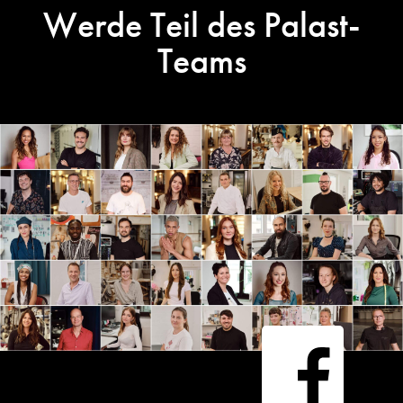
Werde Teil des Palast-
Teams