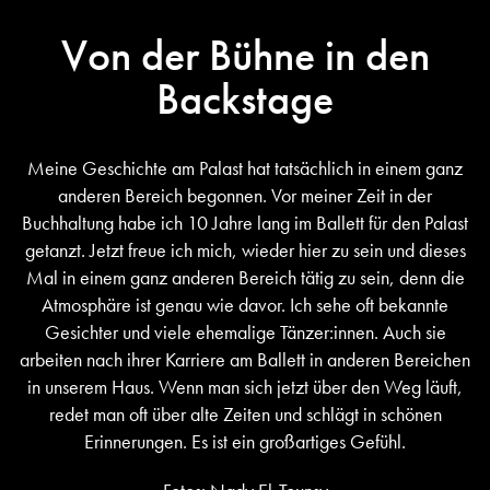
Von der Bühne in den
Backstage
Meine Geschichte am Palast hat tatsächlich in einem ganz
anderen Bereich begonnen. Vor meiner Zeit in der
Buchhaltung habe ich 10 Jahre lang im Ballett für den Palast
getanzt. Jetzt freue ich mich, wieder hier zu sein und dieses
Mal in einem ganz anderen Bereich tätig zu sein, denn die
Atmosphäre ist genau wie davor. Ich sehe oft bekannte
Gesichter und viele ehemalige Tänzer:innen. Auch sie
arbeiten nach ihrer Karriere am Ballett in anderen Bereichen
in unserem Haus. Wenn man sich jetzt über den Weg läuft,
redet man oft über alte Zeiten und schlägt in schönen
Erinnerungen. Es ist ein großartiges Gefühl.