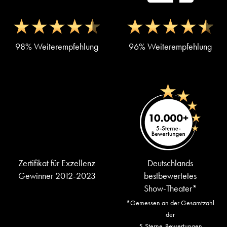
98% Weiterempfehlung
96% Weiterempfehlung
Zertifikat für Exzellenz
Deutschlands
Gewinner 2012-2023
bestbewertetes
Show-Theater*
*Gemessen an der Gesamtzahl
der
5-Sterne-Bewertungen