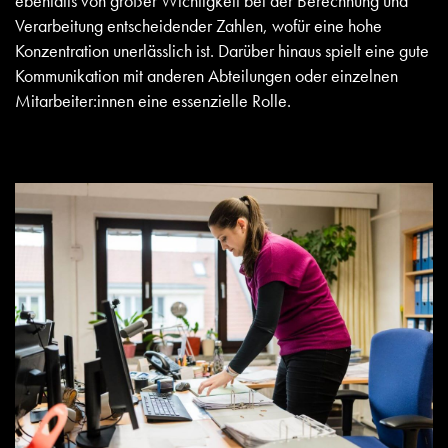
ebenfalls von großer Wichtigkeit bei der Berechnung und
Verarbeitung entscheidender Zahlen, wofür eine hohe
Konzentration unerlässlich ist. Darüber hinaus spielt eine gute
Kommunikation mit anderen Abteilungen oder einzelnen
Mitarbeiter:innen eine essenzielle Rolle.