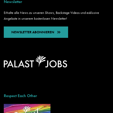
Newsletter
Erhalte alle News zu unseren Shows, Backstage Videos und exklusive
Angebote in unserem kostenlosen Newsletter!
NEWSLETTER ABONNIEREN
Respect Each Other