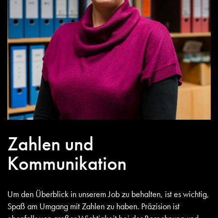
Zahlen und
Kommunikation
Um den Überblick in unserem Job zu behalten, ist es wichtig,
Spaß am Umgang mit Zahlen zu haben. Präzision ist