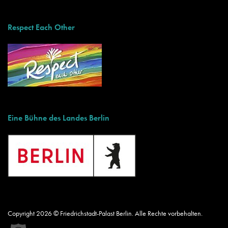
Respect Each Other
Eine Bühne des Landes Berlin
Copyright 2026 © Friedrichstadt-Palast Berlin. Alle Rechte vorbehalten.