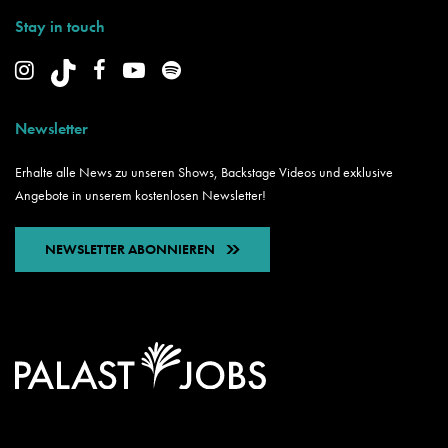
Stay in touch
Newsletter
Erhalte alle News zu unseren Shows, Backstage Videos und exklusive
Angebote in unserem kostenlosen Newsletter!
NEWSLETTER ABONNIEREN