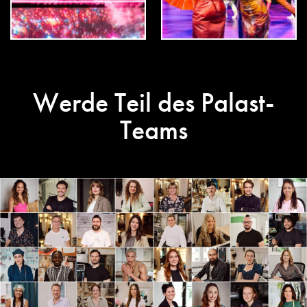
Werde Teil des Palast-
Teams