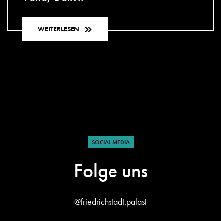
WEITERLESEN
SOCIAL MEDIA
Folge uns
@friedrichstadt.palast