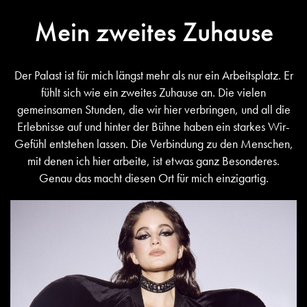
Mein zweites Zuhause
Der Palast ist für mich längst mehr als nur ein Arbeitsplatz. Er
fühlt sich wie ein zweites Zuhause an. Die vielen
gemeinsamen Stunden, die wir hier verbringen, und all die
Erlebnisse auf und hinter der Bühne haben ein starkes Wir-
Gefühl entstehen lassen. Die Verbindung zu den Menschen,
mit denen ich hier arbeite, ist etwas ganz Besonderes.
Genau das macht diesen Ort für mich einzigartig.