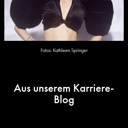
Fotos: Kathleen Springer
Aus unserem Karriere-
Blog