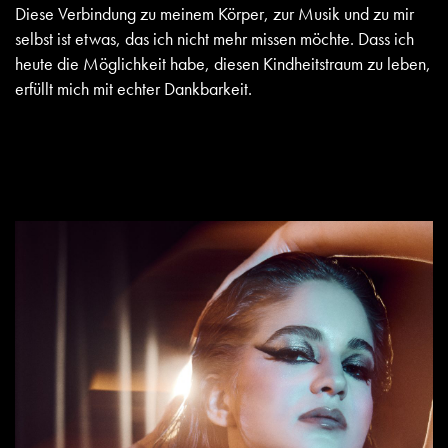
Diese Verbindung zu meinem Körper, zur Musik und zu mir
selbst ist etwas, das ich nicht mehr missen möchte. Dass ich
heute die Möglichkeit habe, diesen Kindheitstraum zu leben,
erfüllt mich mit echter Dankbarkeit.