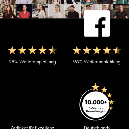
98% Weiterempfehlung
96% Weiterempfehlung
Zertifikat für Exzellenz
Deutschlands