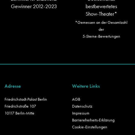
Gewinner 2012-2023
bestbewertetes
Show-Theater*
*Gemessen an der Gesamtzahl
der
5-Sterne-Bewertungen
Adresse
Weitere Links
Friedrichstadt-Palast Berlin
AGB
Friedrichstraße 107
Datenschutz
10117 Berlin-Mitte
Impressum
Barrierefreiheits-Erklärung
Cookie-Einstellungen