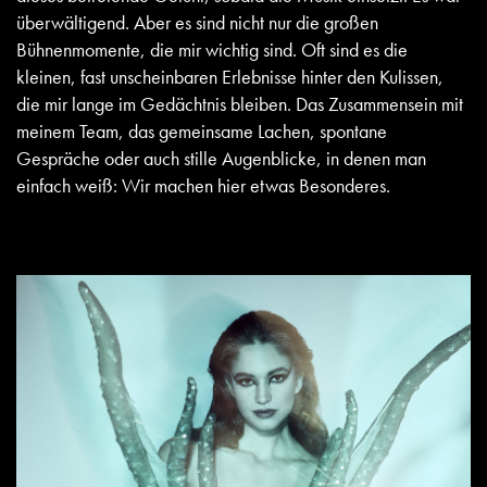
überwältigend. Aber es sind nicht nur die großen
Bühnenmomente, die mir wichtig sind. Oft sind es die
kleinen, fast unscheinbaren Erlebnisse hinter den Kulissen,
die mir lange im Gedächtnis bleiben. Das Zusammensein mit
meinem Team, das gemeinsame Lachen, spontane
Gespräche oder auch stille Augenblicke, in denen man
einfach weiß: Wir machen hier etwas Besonderes.