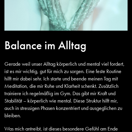
Balance im Alltag
Gerade weil unser Alltag körperlich und mental viel fordert,
ist es mir wichtig, gut für mich zu sorgen. Eine feste Routine
hilft mir dabei sehr. Ich starte und beende meinen Tag mit
Meditation, die mir Ruhe und Klarheit schenkt. Zusätzlich
trainiere ich regelmäßig im Gym. Das gibt mir Kraft und
Stabilität – körperlich wie mental. Diese Struktur hilft mir,
auch in stressigen Phasen konzentriert und ausgeglichen zu
bleiben.
Was mich antreibt, ist dieses besondere Gefühl am Ende