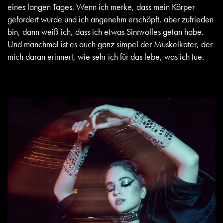
eines langen Tages. Wenn ich merke, dass mein Körper
gefordert wurde und ich angenehm erschöpft, aber zufrieden
bin, dann weiß ich, dass ich etwas Sinnvolles getan habe.
Und manchmal ist es auch ganz simpel der Muskelkater, der
mich daran erinnert, wie sehr ich für das lebe, was ich tue.