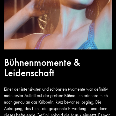
Bühnenmomente &
Leidenschaft
Einer der intensivsten und schönsten Momente war definitiv
mein erster Auftritt auf der großen Bühne. Ich erinnere mich
noch genau an das Kribbeln, kurz bevor es losging. Die
Aufregung, das Licht, die gespannte Erwartung – und dann
dieses befreiende Gefühl, sobald die Musik einsetzt. Es war