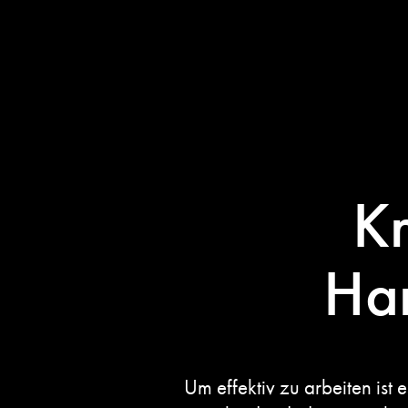
Kr
Ha
Um effektiv zu arbeiten ist e