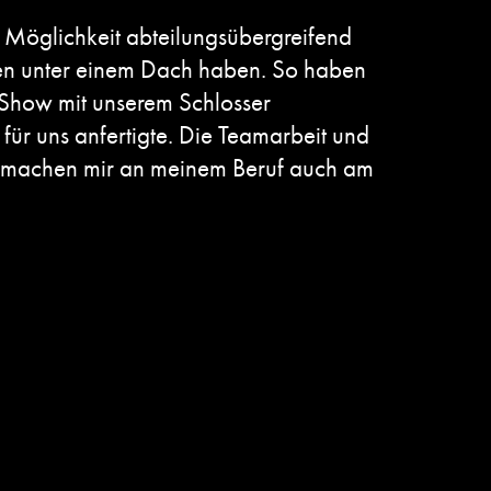
 Möglichkeit abteilungsübergreifend
gen unter einem Dach haben. So haben
e Show mit unserem Schlosser
 für uns anfertigte. Die Teamarbeit und
 machen mir an meinem Beruf auch am