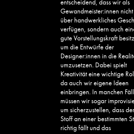
entscheidend, dass wir als
Gewandmeister:innen nicht
über handwerkliches Gesch
verfügen, sondern auch ein
gute Vorstellungskraft besit
um die Entwürfe der
Designer:innen in die Realit
umzusetzen. Dabei spielt
Kreativität eine wichtige Rol
da auch wir eigene Ideen
einbringen. In manchen Fäl
müssen wir sogar improvisi
um sicherzustellen, dass de
Stoff an einer bestimmten St
richtig fällt und das