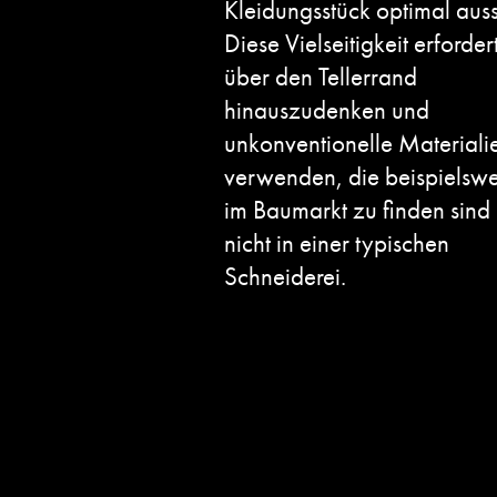
Kleidungsstück optimal auss
Diese Vielseitigkeit erfordert
über den Tellerrand
hinauszudenken und
unkonventionelle Materiali
verwenden, die beispielswe
im Baumarkt zu finden sind
nicht in einer typischen
Schneiderei.