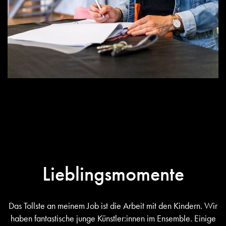
Lieblingsmomente
Das Tollste an meinem Job ist die Arbeit mit den Kindern. Wir
haben fantastische junge Künstler:innen im Ensemble. Einige