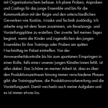
mit Organisatorischem befasse. Ich plane Proben, Anproben
und Castings für das junge Ensemble und bin für die
Kommunikation mit der Regie und den unterschiedlichen
Gewerken wie Kostüm, Maske und Technik zuständig. Ich
arbeite eng mit dem Team zusammen, um Besetzungs- und
Vorstellungspläne zu erstellen. Der zweite Teil meines Tages
beginnt, wenn die Kinder und Jugendlichen des jungen
Ensembles für ihre Trainings oder Proben am späten
Nachmittag im Palast eintreffen. Von der
Anwesenheitskontrolle bis hin zum spontanen Einspringen in
einer Rolle, falls eine:r unserer jungen Künstler:innen fehlt, ist
alles dabei. Das Schöne an meiner Arbeit ist, dass es über
den Produktionszeitraum hinweg immer verschiedene Phasen
gibt: die Trainingsphase, die Produktionsvorbereitung und die
Vorstellungszeit. Damit wechseln auch meine Aufgaben und
es ist immer etwas los.