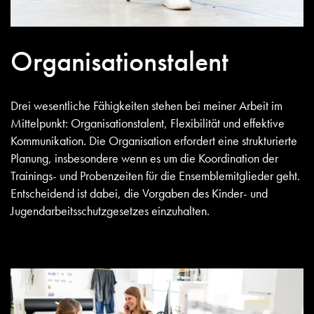
Organisationstalent
Drei wesentliche Fähigkeiten stehen bei meiner Arbeit im
Mittelpunkt: Organisationstalent, Flexibilität und effektive
Kommunikation. Die Organisation erfordert eine strukturierte
Planung, insbesondere wenn es um die Koordination der
Trainings- und Probenzeiten für die Ensemblemitglieder geht.
Entscheidend ist dabei, die Vorgaben des Kinder- und
Jugendarbeitsschutzgesetzes einzuhalten.