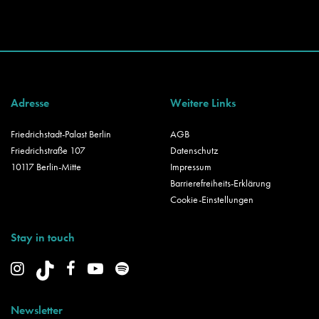
Adresse
Weitere Links
Friedrichstadt-Palast Berlin
AGB
Friedrichstraße 107
Datenschutz
10117 Berlin-Mitte
Impressum
Barrierefreiheits-Erklärung
Cookie-Einstellungen
Stay in touch
Newsletter