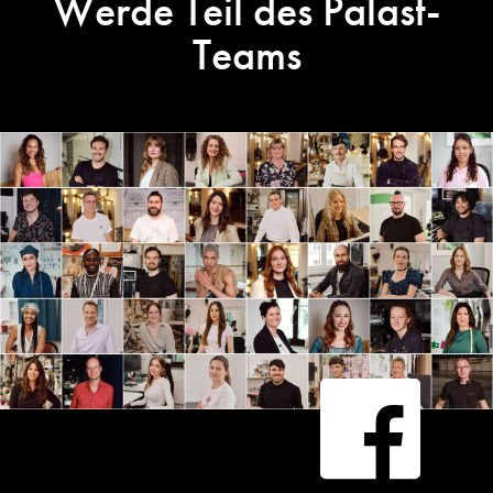
Werde Teil des Palast-
Teams