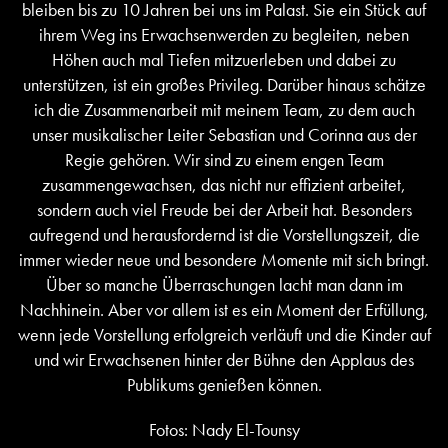
bleiben bis zu 10 Jahren bei uns im Palast. Sie ein Stück auf
ihrem Weg ins Erwachsenwerden zu begleiten, neben
Höhen auch mal Tiefen mitzuerleben und dabei zu
unterstützen, ist ein großes Privileg. Darüber hinaus schätze
ich die Zusammenarbeit mit meinem Team, zu dem auch
unser musikalischer Leiter Sebastian und Corinna aus der
Regie gehören. Wir sind zu einem engen Team
zusammengewachsen, das nicht nur effizient arbeitet,
sondern auch viel Freude bei der Arbeit hat. Besonders
aufregend und herausfordernd ist die Vorstellungszeit, die
immer wieder neue und besondere Momente mit sich bringt.
Über so manche Überraschungen lacht man dann im
Nachhinein. Aber vor allem ist es ein Moment der Erfüllung,
wenn jede Vorstellung erfolgreich verläuft und die Kinder auf
und wir Erwachsenen hinter der Bühne den Applaus des
Publikums genießen können.
Fotos: Nady El-Tounsy