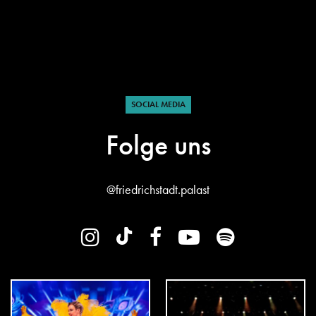
SOCIAL MEDIA
Folge uns
@friedrichstadt.palast