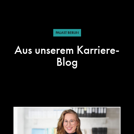
PALAST BERLIN
Aus unserem Karriere-
Blog