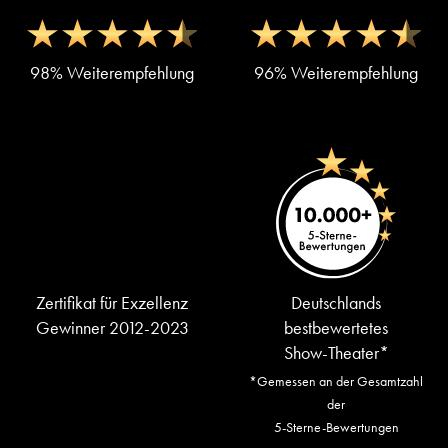
98% Weiterempfehlung
96% Weiterempfehlung
Zertifikat für Exzellenz
Deutschlands
Gewinner 2012-2023
bestbewertetes
Show-Theater*
*Gemessen an der Gesamtzahl
der
5-Sterne-Bewertungen