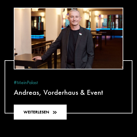
#MeinPalast
Andreas, Vorderhaus & Event
WEITERLESEN