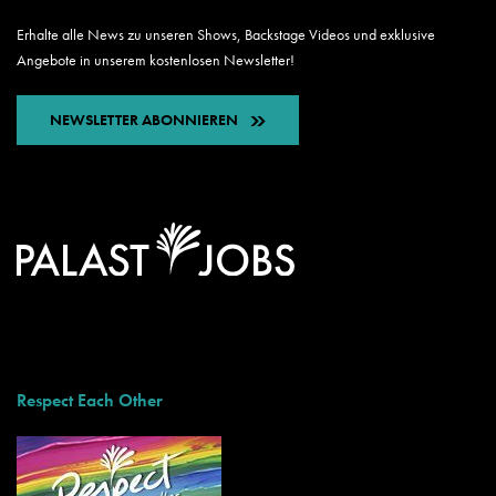
Erhalte alle News zu unseren Shows, Backstage Videos und exklusive
Angebote in unserem kostenlosen Newsletter!
NEWSLETTER ABONNIEREN
Respect Each Other