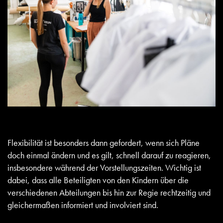
Flexibilität ist besonders dann gefordert, wenn sich Pläne
doch einmal ändern und es gilt, schnell darauf zu reagieren,
insbesondere während der Vorstellungszeiten. Wichtig ist
dabei, dass alle Beteiligten von den Kindern über die
verschiedenen Abteilungen bis hin zur Regie rechtzeitig und
gleichermaßen informiert und involviert sind.