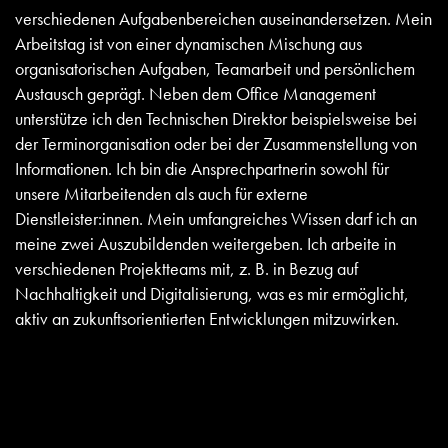
verschiedenen Aufgabenbereichen auseinandersetzen. Mein
Arbeitstag ist von einer dynamischen Mischung aus
organisatorischen Aufgaben, Teamarbeit und persönlichem
Austausch geprägt. Neben dem Office Management
unterstütze ich den Technischen Direktor beispielsweise bei
der Terminorganisation oder bei der Zusammenstellung von
Informationen. Ich bin die Ansprechpartnerin sowohl für
unsere Mitarbeitenden als auch für externe
Dienstleister:innen. Mein umfangreiches Wissen darf ich an
meine zwei Auszubildenden weitergeben. Ich arbeite in
verschiedenen Projektteams mit, z. B. in Bezug auf
Nachhaltigkeit und Digitalisierung, was es mir ermöglicht,
aktiv an zukunftsorientierten Entwicklungen mitzuwirken.