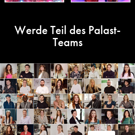
Werde Teil des Palast-
Teams