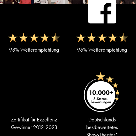
98% Weiterempfehlung
96% Weiterempfehlung
Zertifikat für Exzellenz
Deutschlands
Gewinner 2012-2023
bestbewertetes
Show-Theater*