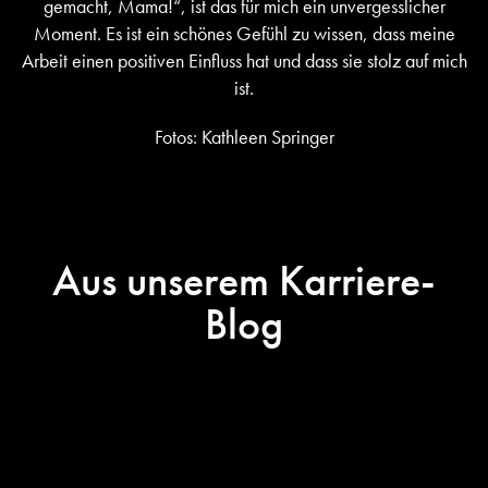
gemacht, Mama!“, ist das für mich ein unvergesslicher
Moment. Es ist ein schönes Gefühl zu wissen, dass meine
Arbeit einen positiven Einfluss hat und dass sie stolz auf mich
ist.
Fotos: Kathleen Springer
Aus unserem Karriere-
Blog