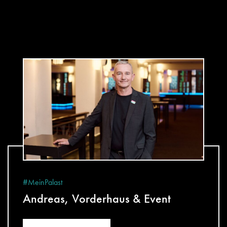
#MeinPalast
Andreas, Vorderhaus & Event