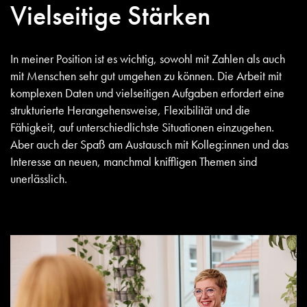
Vielseitige Stärken
In meiner Position ist es wichtig, sowohl mit Zahlen als auch
mit Menschen sehr gut umgehen zu können. Die Arbeit mit
komplexen Daten und vielseitigen Aufgaben erfordert eine
strukturierte Herangehensweise, Flexibilität und die
Fähigkeit, auf unterschiedlichste Situationen einzugehen.
Aber auch der Spaß am Austausch mit Kolleg:innen und das
Interesse an neuen, manchmal kniffligen Themen sind
unerlässlich.