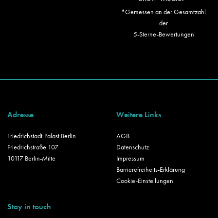
*Gemessen an der Gesamtzahl
der
5-Sterne-Bewertungen
Adresse
Weitere Links
Friedrichstadt-Palast Berlin
AGB
Friedrichstraße 107
Datenschutz
10117 Berlin-Mitte
Impressum
Barrierefreiheits-Erklärung
Cookie-Einstellungen
Stay in touch