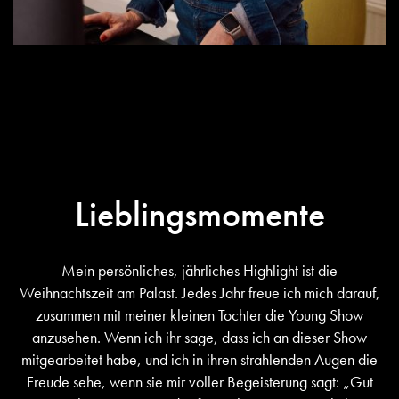
Lieblingsmomente
Mein persönliches, jährliches Highlight ist die
Weihnachtszeit am Palast. Jedes Jahr freue ich mich darauf,
zusammen mit meiner kleinen Tochter die Young Show
anzusehen. Wenn ich ihr sage, dass ich an dieser Show
mitgearbeitet habe, und ich in ihren strahlenden Augen die
Freude sehe, wenn sie mir voller Begeisterung sagt: „Gut