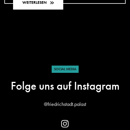
WEITERLESEN
SOCIAL MEDIA
Folge uns auf Instagram
@friedrichstadt.palast