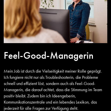
Feel-Good-Managerin
Mein Job ist durch die Vielseitigkeit meiner Rolle geprägt.
Ich fungiere nicht nur als Troubleshooterin, die Probleme
schnell und effizient löst, sondern auch als Feel-Good-
Managerin, die darauf achtet, dass die Stimmung im Team
positiv bleibt. Zudem bin ich Ideengeberin,
Kommunikationszentrale und ein lebendes Lexikon, das
jederzeit für alle Fragen zur Verfügung steht.