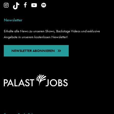
Newsletter
Erhalte alle News zu unseren Shows, Backstage Videos und exklusive
Angebote in unserem kostenlosen Newsletter!
NEWSLETTER ABONNIEREN