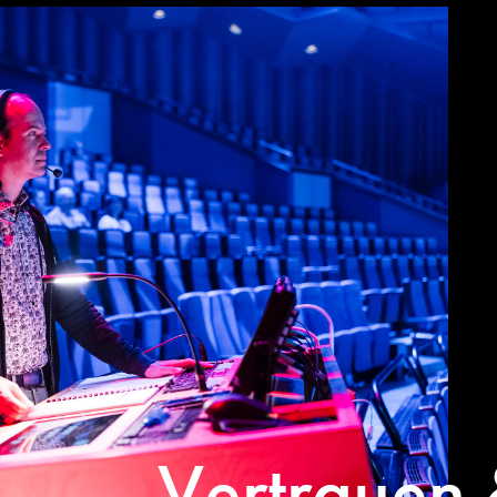
Vertrauen