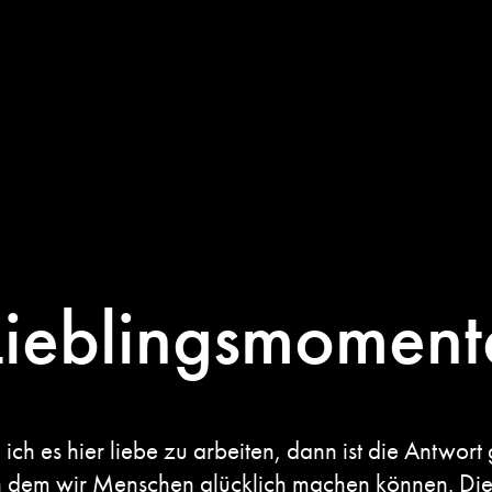
Lieblingsmoment
 es hier liebe zu arbeiten, dann ist die Antwort g
n dem wir Menschen glücklich machen können. Die