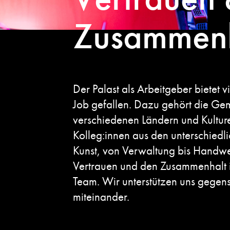
Zusammenh
Der Palast als Arbeitgeber bietet 
Job gefallen. Dazu gehört die Ge
verschiedenen Ländern und Kultur
Kolleg:innen aus den unterschiedl
Kunst, von Verwaltung bis Handwe
Vertrauen und den Zusammenhalt 
Team. Wir unterstützen uns gegense
miteinander.