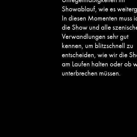
Showablauf, wie es weiterg
In diesen Momenten muss i
die Show und alle szenisch
Verwandlungen sehr gut
kennen, um blitzschnell zu
entscheiden, wie wir die S
am Laufen halten oder ob wi
unterbrechen müssen.