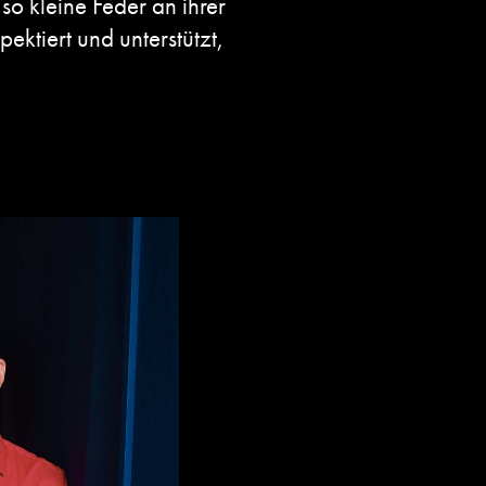
o kleine Feder an ihrer
ektiert und unterstützt,