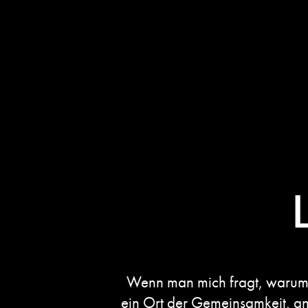
Wenn man mich fragt, warum ich
ein Ort der Gemeinsamkeit, a