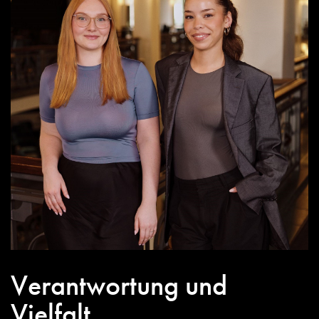
Verantwortung und
Vielfalt