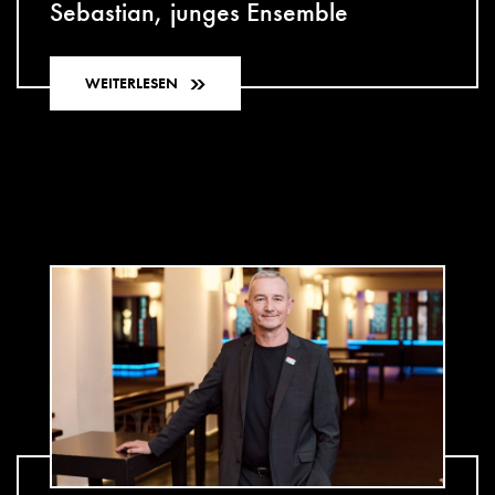
Sebastian, junges Ensemble
WEITERLESEN