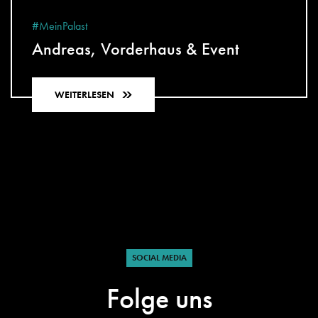
#MeinPalast
Andreas, Vorderhaus & Event
WEITERLESEN
SOCIAL MEDIA
Folge uns