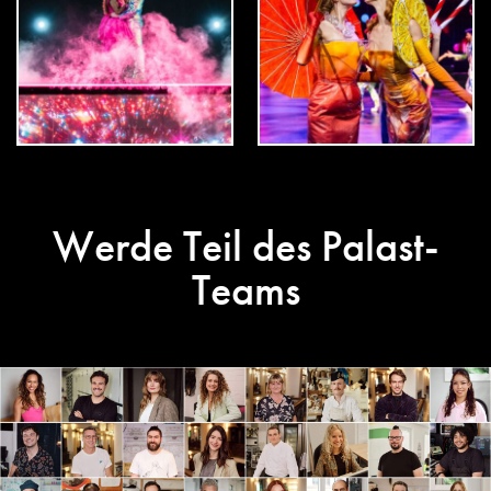
Werde Teil des Palast-
Teams