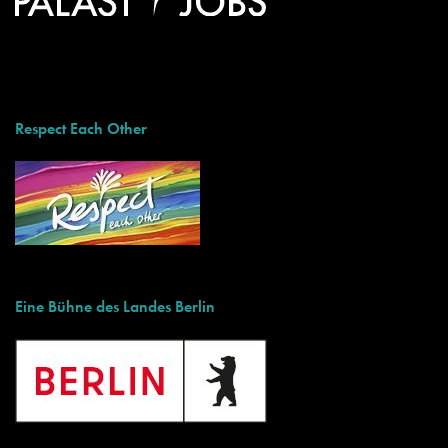
Respect Each Other
Eine Bühne des Landes Berlin