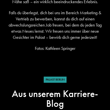
Nähe saß – ein wirklich beeindruckendes Erlebnis.
Falls du überlegst, dich bei uns im Bereich Marketing &
Vertrieb zu bewerben, kannst du dich auf einen
abwechslungsreichen Job freuen, bei dem du jeden Tag
etwas Neues lernst. Wir freuen uns immer über neue
Gesichter im Palast – bewirb dich gerne jederzeit!
Fotos: Kathleen Springer
PALAST BERLIN
Aus unserem Karriere-
Blog