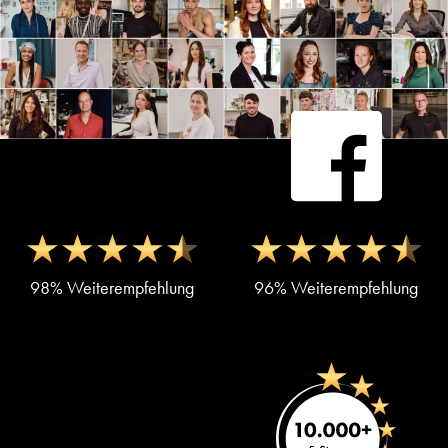
98% Weiterempfehlung
96% Weiterempfehlung