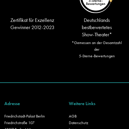
Zertifikat für Exzellenz
Deutschlands
Gewinner 2012-2023
bestbewertetes
Show-Theater*
*Gemessen an der Gesamtzahl
der
5-Sterne-Bewertungen
Adresse
Weitere Links
Friedrichstadt-Palast Berlin
AGB
Friedrichstraße 107
Datenschutz