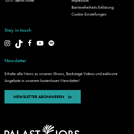
10117 Berlin-Mitte
Impressum
Barrierefreiheits-Erklärung
Cookie-Einstellungen
Stay in touch
Newsletter
Erhalte alle News zu unseren Shows, Backstage Videos und exklusive
Angebote in unserem kostenlosen Newsletter!
NEWSLETTER ABONNIEREN