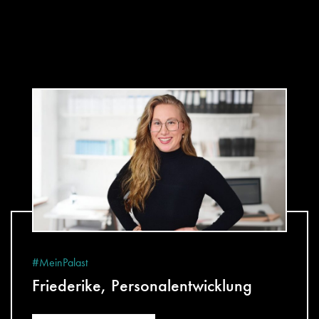
#MeinPalast
Friederike, Personalentwicklung