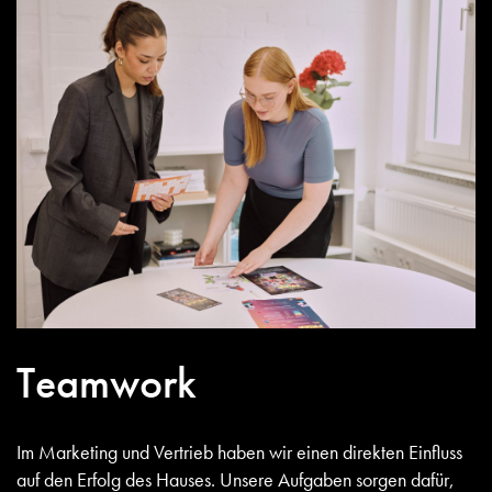
Teamwork
Im Marketing und Vertrieb haben wir einen direkten Einfluss
auf den Erfolg des Hauses. Unsere Aufgaben sorgen dafür,