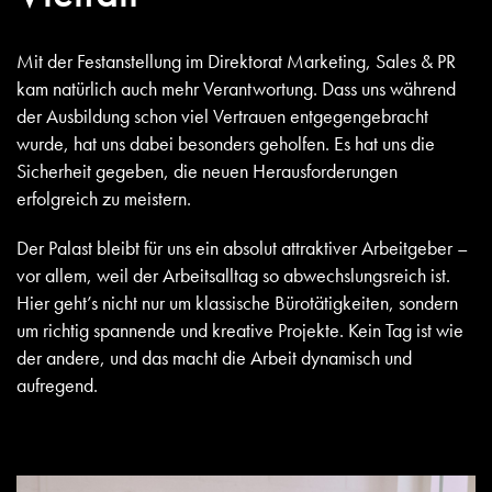
Mit der Festanstellung im Direktorat Marketing, Sales & PR
kam natürlich auch mehr Verantwortung. Dass uns während
der Ausbildung schon viel Vertrauen entgegengebracht
wurde, hat uns dabei besonders geholfen. Es hat uns die
Sicherheit gegeben, die neuen Herausforderungen
erfolgreich zu meistern.
Der Palast bleibt für uns ein absolut attraktiver Arbeitgeber –
vor allem, weil der Arbeitsalltag so abwechslungsreich ist.
Hier geht’s nicht nur um klassische Bürotätigkeiten, sondern
um richtig spannende und kreative Projekte. Kein Tag ist wie
der andere, und das macht die Arbeit dynamisch und
aufregend.