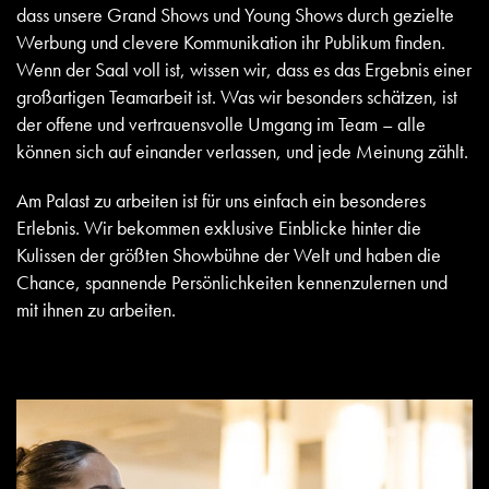
dass unsere Grand Shows und Young Shows durch gezielte
Werbung und clevere Kommunikation ihr Publikum finden.
Wenn der Saal voll ist, wissen wir, dass es das Ergebnis einer
großartigen Teamarbeit ist. Was wir besonders schätzen, ist
der offene und vertrauensvolle Umgang im Team – alle
können sich auf einander verlassen, und jede Meinung zählt.
Am Palast zu arbeiten ist für uns einfach ein besonderes
Erlebnis. Wir bekommen exklusive Einblicke hinter die
Kulissen der größten Showbühne der Welt und haben die
Chance, spannende Persönlichkeiten kennenzulernen und
mit ihnen zu arbeiten.