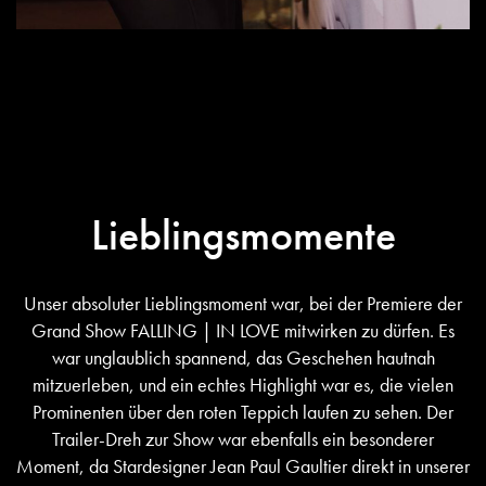
Lieblingsmomente
Unser absoluter Lieblingsmoment war, bei der Premiere der
Grand Show FALLING | IN LOVE mitwirken zu dürfen. Es
war unglaublich spannend, das Geschehen hautnah
mitzuerleben, und ein echtes Highlight war es, die vielen
Prominenten über den roten Teppich laufen zu sehen. Der
Trailer-Dreh zur Show war ebenfalls ein besonderer
Moment, da Stardesigner Jean Paul Gaultier direkt in unserer