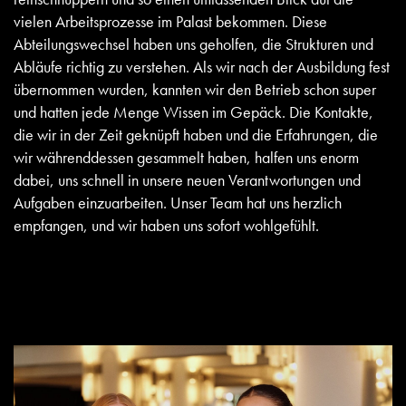
vielen Arbeitsprozesse im Palast bekommen. Diese
Abteilungswechsel haben uns geholfen, die Strukturen und
Abläufe richtig zu verstehen. Als wir nach der Ausbildung fest
übernommen wurden, kannten wir den Betrieb schon super
und hatten jede Menge Wissen im Gepäck. Die Kontakte,
die wir in der Zeit geknüpft haben und die Erfahrungen, die
wir währenddessen gesammelt haben, halfen uns enorm
dabei, uns schnell in unsere neuen Verantwortungen und
Aufgaben einzuarbeiten. Unser Team hat uns herzlich
empfangen, und wir haben uns sofort wohlgefühlt.