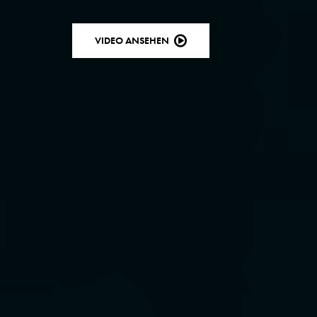
VIDEO ANSEHEN