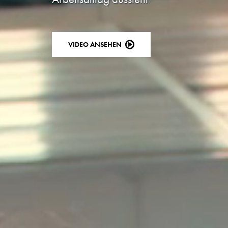
VIDEO ANSEHEN